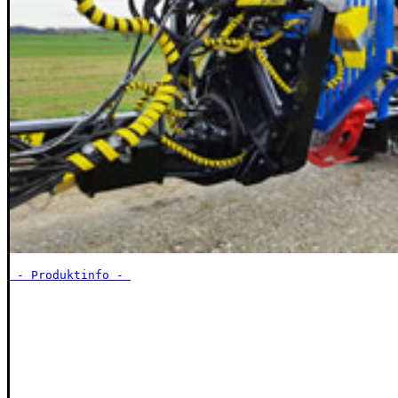
 - Produktinfo - 