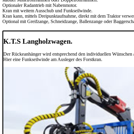
Optionaler Radantrieb mit Nabenmotor.
Kran mit weitem Ausschub und Funkseilwinde.
Kran kann, mittels Dreipunktaufnahme, direkt mit dem Traktor verwe
Optional mit Greifzange, Schneidzange, Ballenzange oder Baggersch
K.T.S Langholzwagen.
Der Rückeanhänger wird entsprechend den individuellen Wünschen a
Hier eine Funkseilwinde am Ausleger des Forstkran.