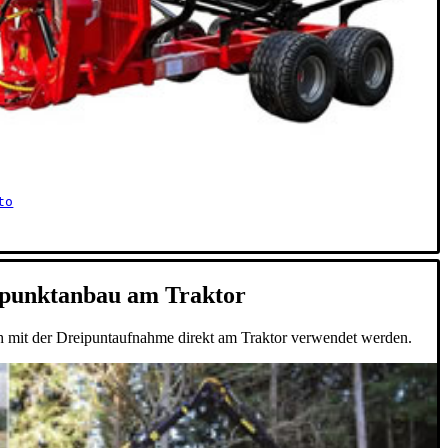
to
ipunktanbau am Traktor
h mit der Dreipuntaufnahme direkt am Traktor verwendet werden.