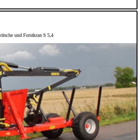
ritsche und Forstkran S 5,4