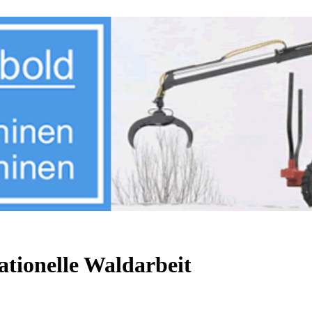
ationelle Waldarbeit