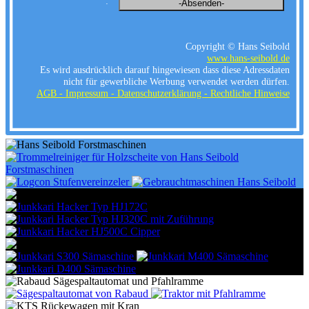
:
Copyright © Hans Seibold
www.hans-seibold.de
Es wird ausdrücklich darauf hingewiesen dass diese Adressdaten
nicht für gewerbliche Werbung verwendet werden dürfen.
AGB -
Impressum - Datenschutzerklärung - Rechtliche Hinweise