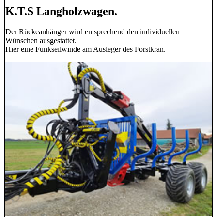
K.T.S Langholzwagen.
Der Rückeanhänger wird entsprechend den individuellen
Wünschen ausgestattet.
Hier eine Funkseilwinde am Ausleger des Forstkran.