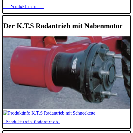
 - Produktinfo - 
Der K.T.S Radantrieb mit Nabenmotor
 Produktinfo Radantrieb 