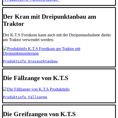
Der Kran mit Dreipunktanbau am
Traktor
Der K.T.S Forstkran kann auch mit der Dreipuntaufnahme direkt
am Traktor verwendet werden.
Produktinfo Dreipunktanbau
Die Fällzange von K.T.S
Produktinfo Fällzange
Die Greifzangen von K.T.S