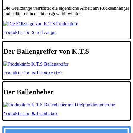
Die Greifzange verrichtet die eigentliche Arbeit am Rückeanhänger
und sollte mit bedacht ausgewählt werden.
Produktinfo Greifzange
Der Ballengreifer von K.T.S
Produktinfo Ballengreifer
Der Ballenheber
Produktinfo Ballenheber