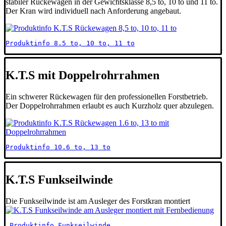
stabiler Rückewagen in der Gewichtsklasse 8,5 to, 10 to und 11 to.
Der Kran wird individuell nach Anforderung angebaut.
Produktinfo 8.5 to, 10 to, 11 to
K.T.S mit Doppelrohrrahmen
Ein schwerer Rückewagen für den professionellen Forstbetrieb.
Der Doppelrohrrahmen erlaubt es auch Kurzholz quer abzulegen.
Produktinfo 10.6 to, 13 to
K.T.S Funkseilwinde
Die Funkseilwinde ist am Ausleger des Forstkran montiert
 Produktinfo Funkseilwinde 