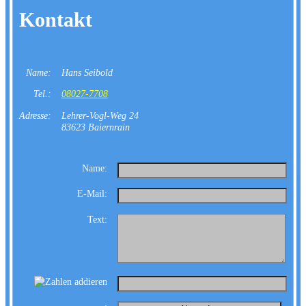
Kontakt
Name:
Hans Seibold
Tel.:
08027-7708
Adresse:
Lehrer-Vogl-Weg 24
83623 Baiernrain
Name:
E-Mail:
Text: